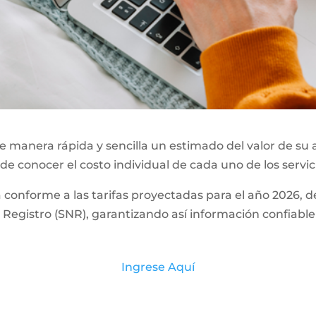
 manera rápida y sencilla un estimado del valor de su 
 de conocer el costo individual de cada uno de los servic
a conforme a las tarifas proyectadas para el año 2026,
Registro (SNR), garantizando así información confiable
Ingrese Aquí