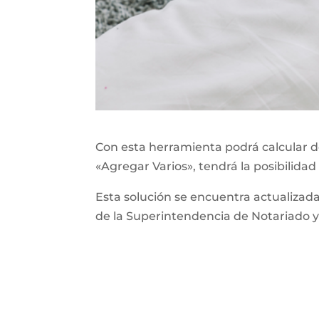
Con esta herramienta podrá calcular de
«Agregar Varios», tendrá la posibilidad
Esta solución se encuentra actualizad
de la Superintendencia de Notariado y 