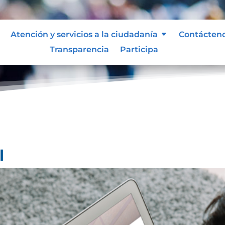
Atención y servicios a la ciudadanía
Contácten
Transparencia
Participa
l