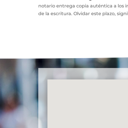
notario entrega copia auténtica a los i
de la escritura. Olvidar este plazo, signi