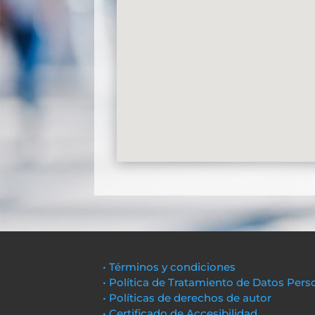
• Términos y condiciones
• Política de Tratamiento de Datos Pers
• Políticas de derechos de autor
• Certificado de Accesibilidad