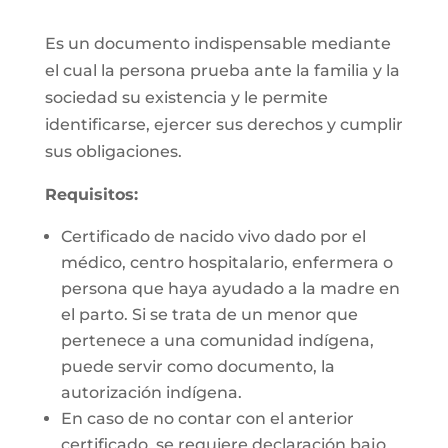
Es un documento indispensable mediante
el cual la persona prueba ante la familia y la
sociedad su existencia y le permite
identificarse, ejercer sus derechos y cumplir
sus obligaciones.
Requisitos:
Certificado de nacido vivo dado por el
médico, centro hospitalario, enfermera o
persona que haya ayudado a la madre en
el parto. Si se trata de un menor que
pertenece a una comunidad indígena,
puede servir como documento, la
autorización indígena.
En caso de no contar con el anterior
certificado, se requiere declaración bajo