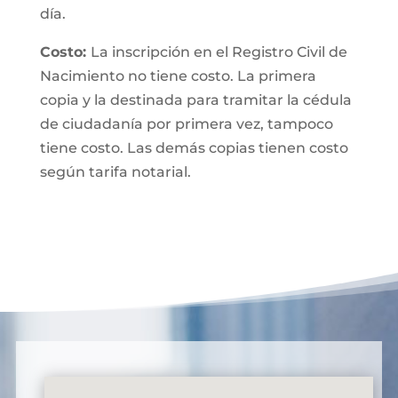
día.
Costo:
La inscripción en el Registro Civil de
Nacimiento no tiene costo. La primera
copia y la destinada para tramitar la cédula
de ciudadanía por primera vez, tampoco
tiene costo. Las demás copias tienen costo
según tarifa notarial.