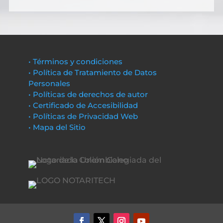
• Términos y condiciones
• Política de Tratamiento de Datos
Personales
• Políticas de derechos de autor
• Certificado de Accesibilidad
• Políticas de Privacidad Web
• Mapa del Sitio