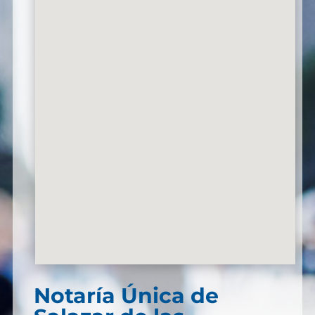
Notaría Única de