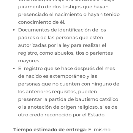
juramento de dos testigos que hayan
presenciado el nacimiento o hayan tenido
conocimiento de él.
Documentos de identificación de los
padres o de las personas que estén
autorizadas por la ley para realizar el
registro, como abuelos, tíos o parientes
mayores.
El registro que se hace después del mes
de nacido es extemporáneo y las
personas que no cuenten con ninguno de
los anteriores requisitos, pueden
presentar la partida de bautismo católico
o la anotación de origen religioso, si es de
otro credo reconocido por el Estado.
Tiempo estimado de entrega
: El mismo