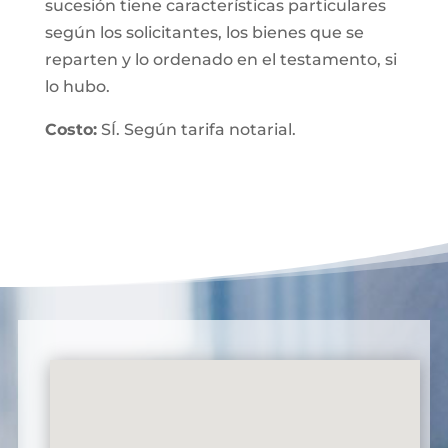
sucesión tiene características particulares
según los solicitantes, los bienes que se
reparten y lo ordenado en el testamento, si
lo hubo.
Costo:
SÍ. Según tarifa notarial.