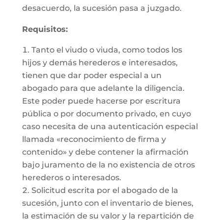
desacuerdo, la sucesión pasa a juzgado.
Requisitos:
Tanto el viudo o viuda, como todos los
hijos y demás herederos e interesados,
tienen que dar poder especial a un
abogado para que adelante la diligencia.
Este poder puede hacerse por escritura
pública o por documento privado, en cuyo
caso necesita de una autenticación especial
llamada «reconocimiento de firma y
contenido» y debe contener la afirmación
bajo juramento de la no existencia de otros
herederos o interesados.
Solicitud escrita por el abogado de la
sucesión, junto con el inventario de bienes,
la estimación de su valor y la repartición de