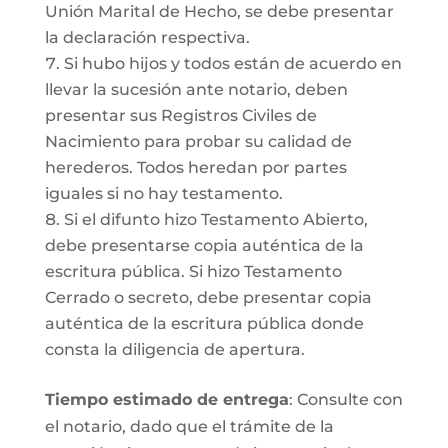
Unión Marital de Hecho, se debe presentar
la declaración respectiva.
Si hubo hijos y todos están de acuerdo en
llevar la sucesión ante notario, deben
presentar sus Registros Civiles de
Nacimiento para probar su calidad de
herederos. Todos heredan por partes
iguales si no hay testamento.
Si el difunto hizo Testamento Abierto,
debe presentarse copia auténtica de la
escritura pública. Si hizo Testamento
Cerrado o secreto, debe presentar copia
auténtica de la escritura pública donde
consta la diligencia de apertura.
Tiempo estimado de entrega
: Consulte con
el notario, dado que el trámite de la