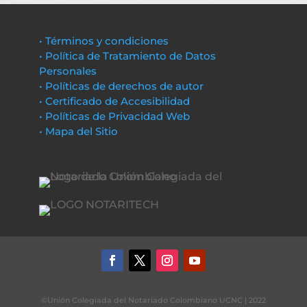
• Términos y condiciones
• Política de Tratamiento de Datos
Personales
• Políticas de derechos de autor
• Certificado de Accesibilidad
• Políticas de Privacidad Web
• Mapa del Sitio
©Unión Colegiada del Notariado Colombiano UCNC | 2022