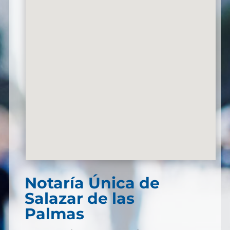
Notaría Única de
Salazar de las
Palmas