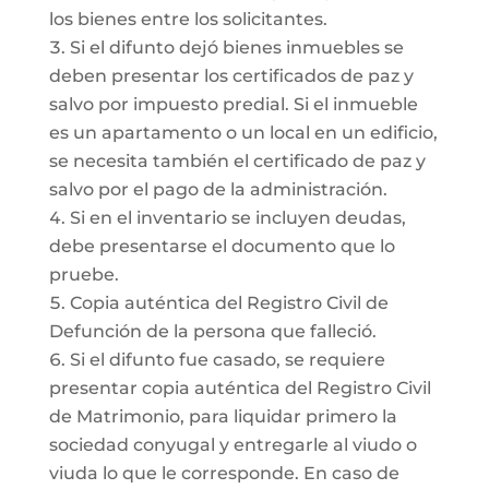
los bienes entre los solicitantes.
Si el difunto dejó bienes inmuebles se
deben presentar los certificados de paz y
salvo por impuesto predial. Si el inmueble
es un apartamento o un local en un edificio,
se necesita también el certificado de paz y
salvo por el pago de la administración.
Si en el inventario se incluyen deudas,
debe presentarse el documento que lo
pruebe.
Copia auténtica del Registro Civil de
Defunción de la persona que falleció.
Si el difunto fue casado, se requiere
presentar copia auténtica del Registro Civil
de Matrimonio, para liquidar primero la
sociedad conyugal y entregarle al viudo o
viuda lo que le corresponde. En caso de