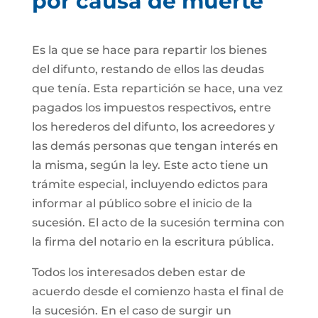
por causa de muerte
Es la que se hace para repartir los bienes
del difunto, restando de ellos las deudas
que tenía. Esta repartición se hace, una vez
pagados los impuestos respectivos, entre
los herederos del difunto, los acreedores y
las demás personas que tengan interés en
la misma, según la ley. Este acto tiene un
trámite especial, incluyendo edictos para
informar al público sobre el inicio de la
sucesión. El acto de la sucesión termina con
la firma del notario en la escritura pública.
Todos los interesados deben estar de
acuerdo desde el comienzo hasta el final de
la sucesión. En el caso de surgir un