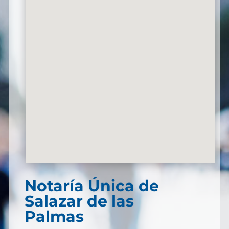
Notaría Única de
Salazar de las
Palmas