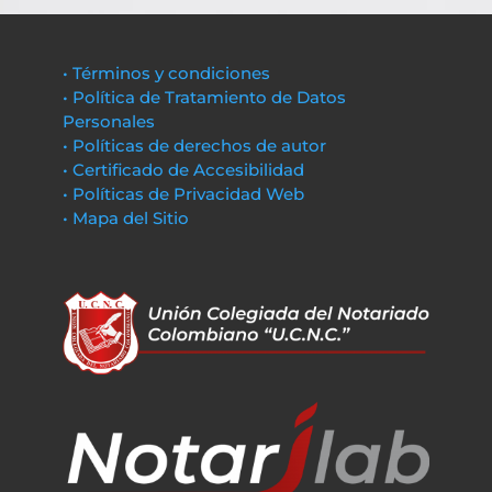
• Términos y condiciones
• Política de Tratamiento de Datos
Personales
• Políticas de derechos de autor
• Certificado de Accesibilidad
• Políticas de Privacidad Web
• Mapa del Sitio