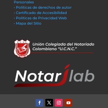
Personales
• Políticas de derechos de autor
• Certificado de Accesibilidad
• Políticas de Privacidad Web
• Mapa del Sitio