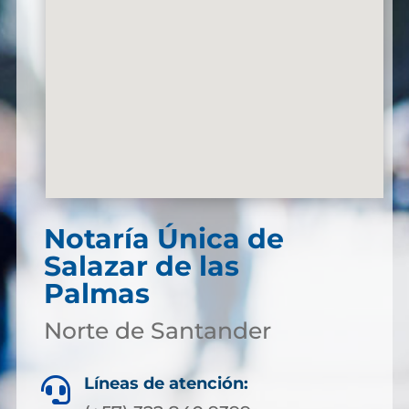
Notaría Única de
Salazar de las
Palmas
Norte de Santander
Líneas de atención:
