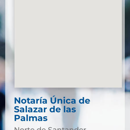
Notaría Única de
Salazar de las
Palmas
Norte de Santander