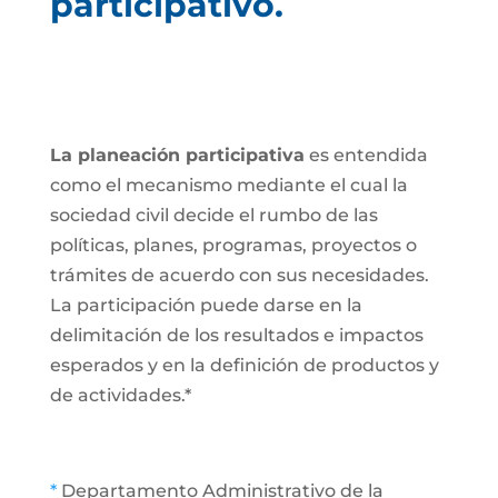
participativo.
La planeación participativa
es entendida
como el mecanismo mediante el cual la
sociedad civil decide el rumbo de las
políticas, planes, programas, proyectos o
trámites de acuerdo con sus necesidades.
La participación puede darse en la
delimitación de los resultados e impactos
esperados y en la definición de productos y
de actividades.*
*
Departamento Administrativo de la