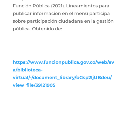
Función Pública (2021). Lineamientos para
publicar información en el menú participa
sobre participación ciudadana en la gestión
pública. Obtenido de:
https://www.funcionpublica.gov.co/web/ev
a/biblioteca-
virtual/-/document_library/bGsp2IjUBdeu/
view_file/39121905