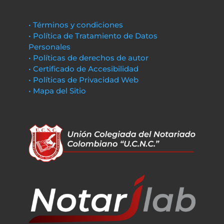
• Términos y condiciones
• Política de Tratamiento de Datos
Personales
• Políticas de derechos de autor
• Certificado de Accesibilidad
• Políticas de Privacidad Web
• Mapa del Sitio