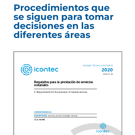
Procedimientos que
se siguen para tomar
decisiones en las
diferentes áreas