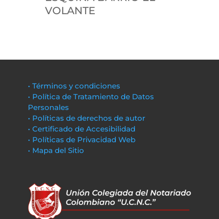
VOLANTE
• Términos y condiciones
• Política de Tratamiento de Datos
Personales
• Políticas de derechos de autor
• Certificado de Accesibilidad
• Políticas de Privacidad Web
• Mapa del Sitio