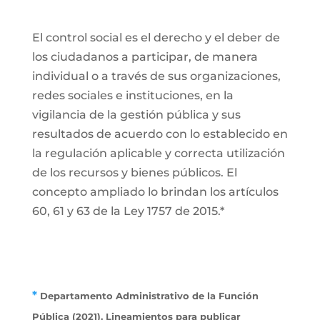
El control social es el derecho y el deber de
los ciudadanos a participar, de manera
individual o a través de sus organizaciones,
redes sociales e instituciones, en la
vigilancia de la gestión pública y sus
resultados de acuerdo con lo establecido en
la regulación aplicable y correcta utilización
de los recursos y bienes públicos. El
concepto ampliado lo brindan los artículos
60, 61 y 63 de la Ley 1757 de 2015.*
*
Departamento Administrativo de la Función
Pública (2021). Lineamientos para publicar