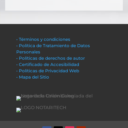
• Términos y condiciones
• Política de Tratamiento de Datos
Personales
• Políticas de derechos de autor
• Certificado de Accesibilidad
• Políticas de Privacidad Web
• Mapa del Sitio