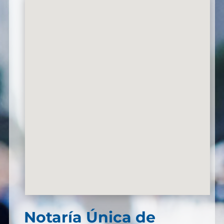
Notaría Única de