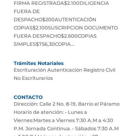
FIRMA REGISTRADA$2.100DILIGENCIA
FUERA DE
DESPACHO$200AUTENTICACIÓN
COPIAS$2.100SUSCRIPCION DOCUMENTO
FUERA DESPACHO$2.600COPIAS
SIMPLES$756,30COPIA...
Trámites Notariales
Escrituración Autenticación Registro Civil
No Escriturarios
CONTACTO
Dirección: Calle 2 No. 8-19. Barrio el Páramo
Horario de atención: • Lunes a
Viernes:Martes a Viernes 7:30 A.M a 4:30
P.M. Jornada Continua. • Sábados 7:30 A.M