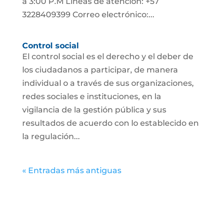
a 3:00 P.M Líneas de atención: +57
3228409399 Correo electrónico:...
Control social
El control social es el derecho y el deber de
los ciudadanos a participar, de manera
individual o a través de sus organizaciones,
redes sociales e instituciones, en la
vigilancia de la gestión pública y sus
resultados de acuerdo con lo establecido en
la regulación...
« Entradas más antiguas