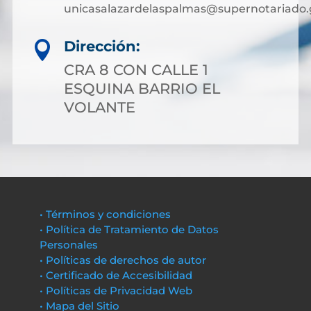
unicasalazardelaspalmas@supernotariado.
Dirección:

CRA 8 CON CALLE 1
ESQUINA BARRIO EL
VOLANTE
• Términos y condiciones
• Política de Tratamiento de Datos
Personales
• Políticas de derechos de autor
• Certificado de Accesibilidad
• Políticas de Privacidad Web
• Mapa del Sitio