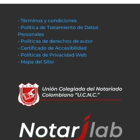
• Términos y condiciones
• Política de Tratamiento de Datos
Personales
• Políticas de derechos de autor
• Certificado de Accesibilidad
• Políticas de Privacidad Web
• Mapa del Sitio