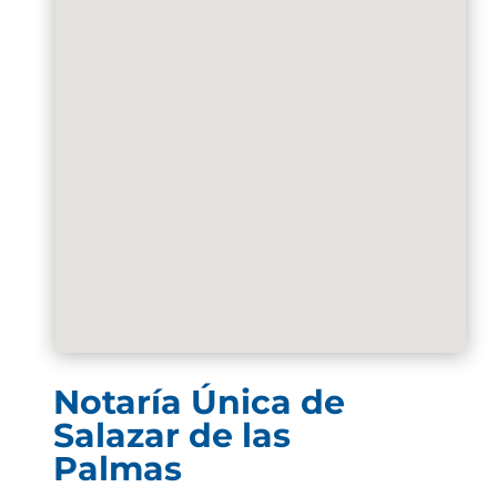
Notaría Única de
Salazar de las
Palmas