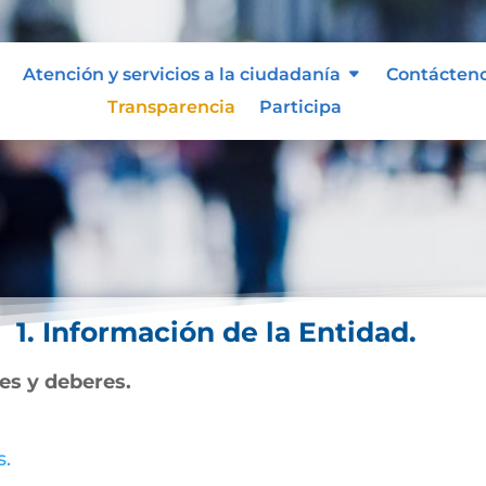
Atención y servicios a la ciudadanía
Contácten
Transparencia
Participa
1. Información de la Entidad.
nes y deberes.
s.