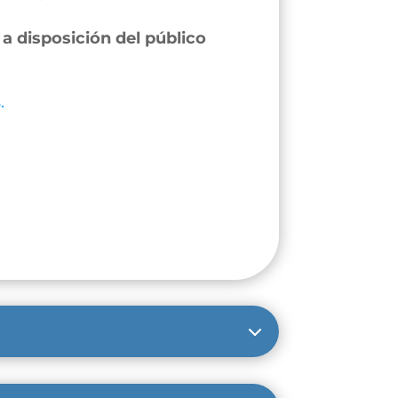
a disposición del público
.