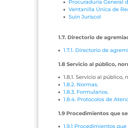
Procuraduría General d
Ventanilla Única de Re
Suin Juriscol
1.7. Directorio de agremia
1.7.1. Directorio de agre
1.8 Servicio al público, n
1.8.1. Servicio al público
1.8.2. Normas.
1.8.3. Formularios.
1.8.4. Protocolos de Aten
1.9 Procedimientos que se
1.9.1 Procedimientos que