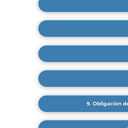
9. Obligación d