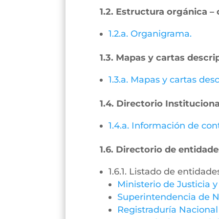
1.2. Estructura orgánica 
1.2.a. Organigrama.
1.3. Mapas y cartas descri
1.3.a. Mapas y cartas desc
1.4. Directorio Instituciona
1.4.a. Información de con
1.6. Directorio de entidade
1.6.1. Listado de entidade
Ministerio de Justicia 
Superintendencia de N
Registraduría Nacional