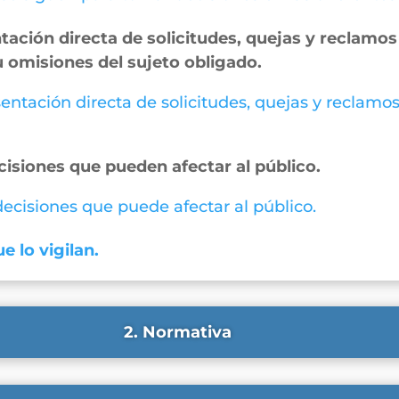
ación directa de solicitudes, quejas y reclamos 
u omisiones del sujeto obligado.
entación directa de solicitudes, quejas y reclamos
cisiones que pueden afectar al público.
 decisiones que puede afectar al público.
e lo vigilan.
2. Normativa