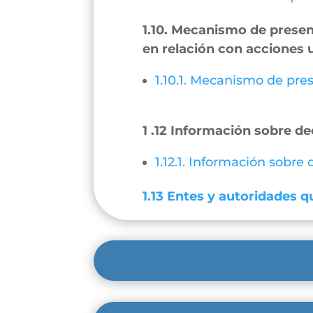
1.10. Mecanismo de present
en relación con acciones 
1.10.1. Mecanismo de pres
1 .12 Información sobre de
1.12.1. Información sobre
1.13 Entes y autoridades qu