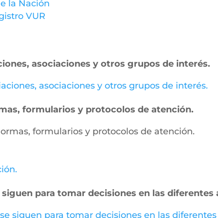
e la Nación
gistro VUR
ciones, asociaciones y otros grupos de interés.
miaciones, asociaciones y otros grupos de interés.
ormas, formularios y protocolos de atención.
, normas, formularios y protocolos de atención.
ción.
 siguen para tomar decisiones en las diferentes 
 se siguen para tomar decisiones en las diferentes