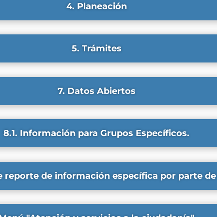
4. Planeación
5. Trámites
7. Datos Abiertos
8.1. Información para Grupos Específicos.
e reporte de información específica por parte de