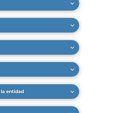
 la entidad