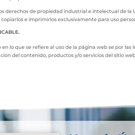
s derechos de propiedad industrial e intelectual de la
 copiarlos e imprimirlos exclusivamente para uso perso
ICABLE.
o en lo que se refiere al uso de la página web se por las
zación del contenido, productos y/o servicios del sitio w