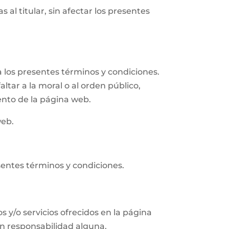
 al titular, sin afectar los presentes
 los presentes términos y condiciones.
altar a la moral o al orden público,
ento de la página web.
web.
sentes términos y condiciones.
s y/o servicios ofrecidos en la página
in responsabilidad alguna.