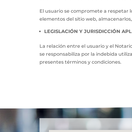
El usuario se compromete a respetar lo
elementos del sitio web, almacenarlos,
LEGISLACIÓN Y JURISDICCIÓN APL
La relación entre el usuario y el Notari
se responsabiliza por la indebida utili
presentes términos y condiciones.