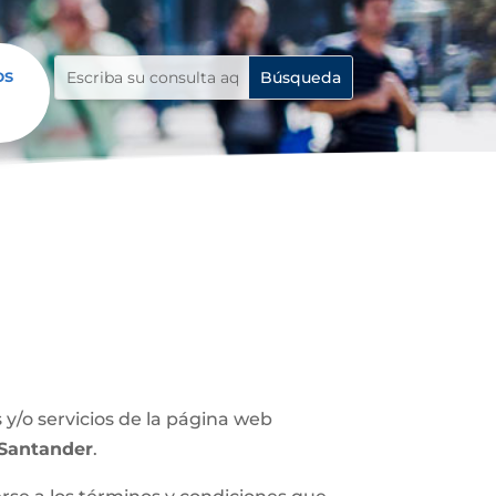
os
y/o servicios de la página web
 Santander
.