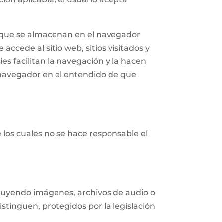
n que se almacenan en el navegador
accede al sitio web, sitios visitados y
ies facilitan la navegación y la hacen
navegador en el entendido de que
e los cuales no se hace responsable el
ncluyendo imágenes, archivos de audio o
istinguen, protegidos por la legislación