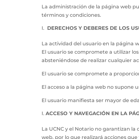
La administración de la página web pued
términos y condiciones.
DERECHOS Y DEBERES DE LOS US
La actividad del usuario en la página
El usuario se compromete a utilizar los 
absteniéndose de realizar cualquier ac
El usuario se compromete a proporcion
El acceso a la página web no supone un
El usuario manifiesta ser mayor de eda
ACCESO Y NAVEGACIÓN EN LA PÁ
La UCNC y el Notario no garantizan la c
web, por lo que realizará acciones qu